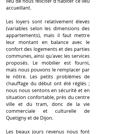
lieu de nous féliciter d'habiter ce lieu
accueillant.
Les loyers sont relativement élevés
(variables selon les dimensions des
appartements), mais il faut mettre
leur montant en balance avec le
confort des logements et des parties
communes, ainsi qu'avec les services
proposés. Le mobilier est fourni,
mais nous pouvons le remplacer par
le nôtre. Les petits problèmes de
chauffage du début ont été réglés ;
nous nous sentons en sécurité et en
situation confortable, près du centre
ville et du tram, donc de la vie
commerciale et culturelle de
Quetigny et de Dijon.
Les beaux jours revenus nous font