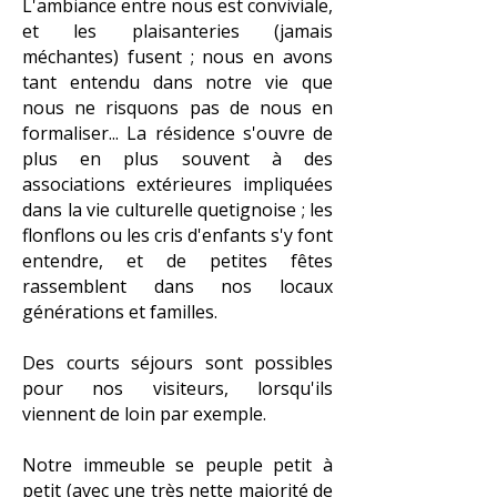
L'ambiance entre nous est conviviale,
et les plaisanteries (jamais
méchantes) fusent ; nous en avons
tant entendu dans notre vie que
nous ne risquons pas de nous en
formaliser... La résidence s'ouvre de
plus en plus souvent à des
associations extérieures impliquées
dans la vie culturelle quetignoise ; les
flonflons ou les cris d'enfants s'y font
entendre, et de petites fêtes
rassemblent dans nos locaux
générations et familles.
Des courts séjours sont possibles
pour nos visiteurs, lorsqu'ils
viennent de loin par exemple.
Notre immeuble se peuple petit à
petit (avec une très nette majorité de