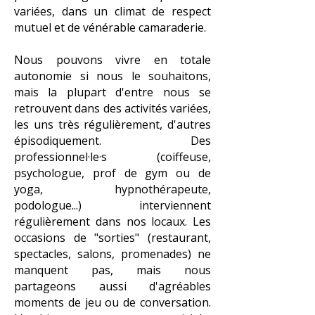
variées, dans un climat de respect
mutuel et de vénérable camaraderie.
​Nous pouvons vivre en totale
autonomie si nous le souhaitons,
mais la plupart d'entre nous se
retrouvent dans des activités variées,
les uns très régulièrement, d'autres
épisodiquement. Des
professionnel·le·s (coiffeuse,
psychologue, prof de gym ou de
yoga, hypnothérapeute,
podologue...) interviennent
régulièrement dans nos locaux. Les
occasions de "sorties" (restaurant,
spectacles, salons, promenades) ne
manquent pas, mais nous
partageons aussi d'agréables
moments de jeu ou de conversation.