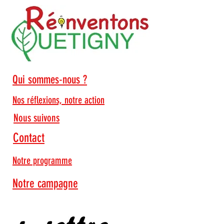
Qui sommes-nous ?
Nos réflexions, notre action
Nous suivons
Contact
Je lis
Notre programme
Notre campagne