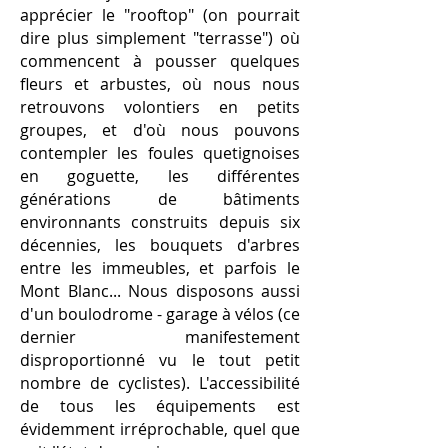
apprécier le "rooftop" (on pourrait
dire plus simplement "terrasse") où
commencent à pousser quelques
fleurs et arbustes, où nous nous
retrouvons volontiers en petits
groupes, et d'où nous pouvons
contempler les foules quetignoises
en goguette, les différentes
générations de bâtiments
environnants construits depuis six
décennies, les bouquets d'arbres
entre les immeubles, et parfois le
Mont Blanc... Nous disposons aussi
d'un boulodrome
- garage à vélos (ce
dernier manifestement
disproportionné vu le tout petit
nombre de cyclistes). L'accessibilité
de tous les équipements est
évidemment irréprochable, quel que