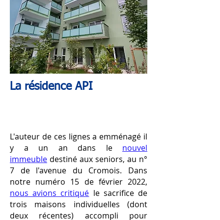
La résidence API
L'auteur de ces lignes a emménagé il
y a un an dans le
nouvel
immeuble
destiné aux seniors, au n°
7 de l'avenue du Cromois.
​​Dans
notre numéro 15 de février 2022,
nous avions critiqué
le sacrifice de
trois maisons individuelles (dont
deux récentes) accompli pour