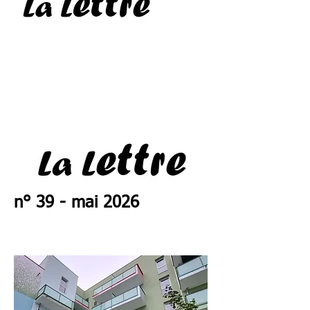
n° 39 - mai 2026