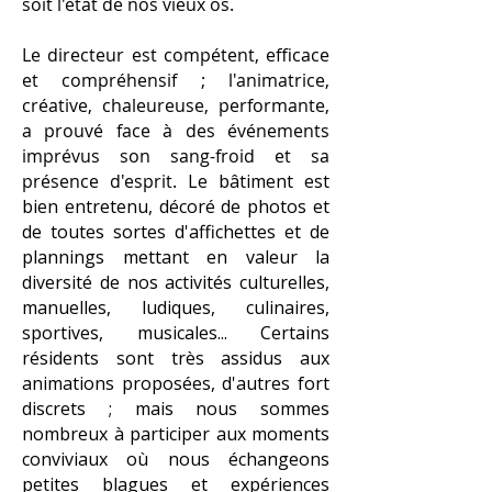
soit l'état de nos vieux os.
Le directeur est compétent, efficace
et compréhensif ; l'animatrice,
créative, chaleureuse, performante,
a prouvé face à des événements
imprévus son sang-froid et sa
présence d'esprit.
Le bâtiment est
bien entretenu, décoré de photos et
de toutes sortes d'affichettes et de
plannings mettant en valeur la
diversité de nos activités culturelles,
manuelles, ludiques, culinaires,
sportives, musicales... Certains
résidents sont très assidus aux
animations proposées, d'autres fort
discrets ; mais nous sommes
nombreux à participer aux moments
conviviaux où nous échangeons
petites blagues et expériences