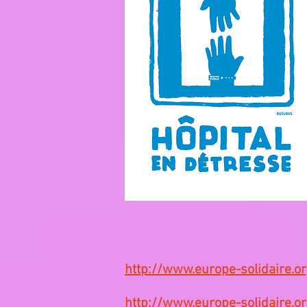
http://www.europe-solidaire.o
http://www.europe-solidaire.o