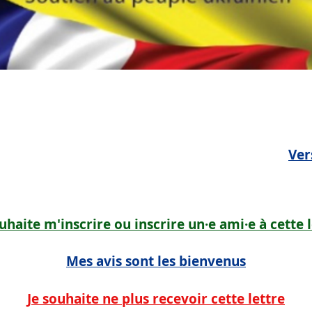
Ver
uhaite m'inscrire ou inscrire un·e ami·e à cette 
Mes avis sont les bienvenus
Je souhaite ne plus recevoir cette lettre