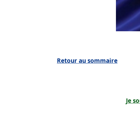
Retour au sommaire
Je so