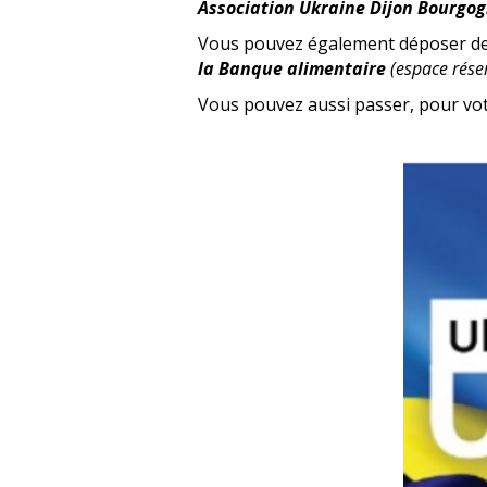
Association Ukraine Dijon Bourgog
Vous pouvez également déposer des
la Banque alimentaire
(espace rés
Vous pouvez aussi passer, pour vo