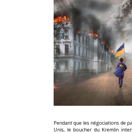
Pendant que les négociations de pai
Unis, le boucher du Kremlin intens