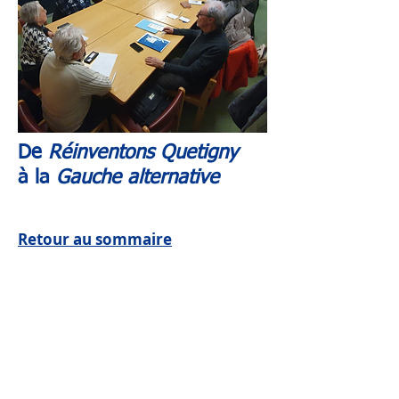
De
Réinventons Quetigny
à la
Gauche
alternative
Retour au sommaire