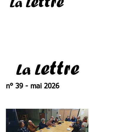
n° 39 - mai 2026