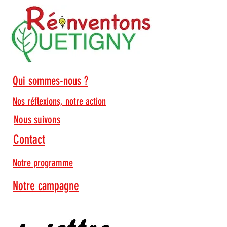
Qui sommes-nous ?
Nos réflexions, notre action
Nous suivons
Contact
Je lis
Notre programme
Notre campagne