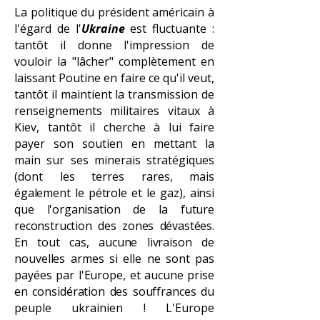
La politique du président américain à
l'égard de l'
Ukraine
est fluctuante :
tantôt il donne l'impression de
vouloir la "lâcher" complètement en
laissant Poutine en faire ce qu'il veut,
tantôt il maintient la transmission de
renseignements militaires vitaux à
Kiev, tantôt il cherche à lui faire
payer son soutien en mettant la
main sur ses minerais stratégiques
(dont les
terres rares
, mais
également le
pétrole
et le
gaz)
, ainsi
que l'organisation de la future
reconstruction des zones dévastées.
En tout cas, aucune livraison
de
nouvelles armes si elle ne sont pas
payées par l'Europe, et aucune prise
en considération des souffrances du
peuple ukrainien !
L'Europe