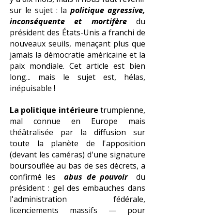
sur le sujet : la
politique agressive,
inconséquente et mortifère
du
président des États-Unis a franchi de
nouveaux seuils, menaçant plus que
jamais la démocratie américaine et la
paix mondiale. Cet article est bien
long... mais le sujet est, hélas,
inépuisable !
La politique intérieure
trumpienne,
mal connue en Europe mais
théâtralisée par la diffusion sur
toute la planète de l'apposition
(devant les caméras) d'une signature
boursouflée au bas de ses décrets, a
confirmé les
abus de pouvoir
du
président : gel des embauches dans
l'administration fédérale,
licenciements massifs — pour