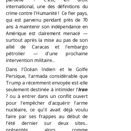
international, une des définitions du
crime contre l'Humanité ! Ce fier pays,
qui est parvenu pendant près de 70
ans à maintenir son indépendance en
Amérique est clairement
menacé —
surtout après la mise au pas de son
allié de Caracas et l'embargo
pétrolier — d'une prochaine
intervention militaire...
Dans l'Océan Indien et le Golfe
Persique, l'armada considérable que
Trump a récemment envoyée est-elle
seulement destinée à intimider l'
Iran
? ou à entrer dans un conflit ouvert
pour l'empêcher d'acquérir l'arme
nucléaire, ce qu'il avait déjà voulu
faire par ses frappes au début de
l'été dernier sur deux sites...
présentés alors comme