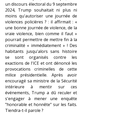
un discours électoral du 9 septembre
2024, Trump souhaitait ni plus ni
moins qu'autoriser une journée de
violences policières ? : il affirmait : «
une bonne journée de violence, de la
vraie violence, bien comme il faut »
pourrait permettre de mettre fin à la
criminalité « immédiatement » ! Des
habitants jusqu'alors sans histoire
se sont organisés contre les
exactions de l'ICE et ont dénoncé les
provocations criminelles de cette
milice présidentielle. Après avoir
encouragé sa ministre de la Sécurité
intérieure à mentir sur ces
événements, Trump a dû reculer et
s'engager à mener une enquête
"honorable et honnête" sur les faits.
Tiendra-t-il parole ?