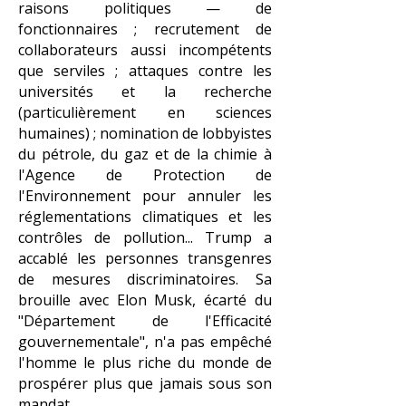
raisons politiques — de
fonctionnaires ; recrutement de
collaborateurs aussi incompétents
que serviles ; attaques contre les
universités et la recherche
(particulièrement en sciences
humaines) ; nomination de lobbyistes
du pétrole, du gaz et de la chimie à
l'Agence de Protection de
l'Environnement pour annuler les
réglementations climatiques et les
contrôles de pollution... Trump a
accablé les personnes transgenres
de mesures discriminatoires. Sa
brouille avec Elon Musk, écarté du
"Département de l'Efficacité
gouvernementale", n'a pas empêché
l'homme le plus riche du monde de
prospérer plus que jamais sous son
mandat.