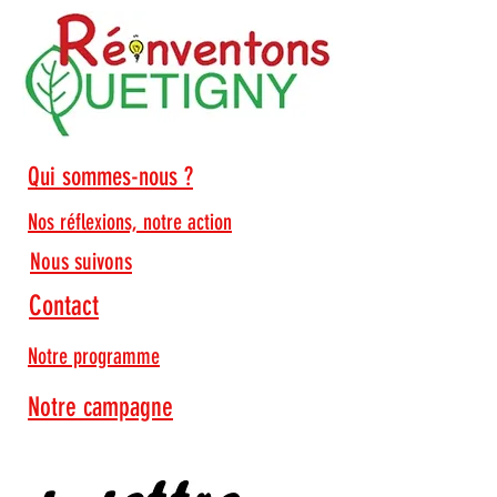
Qui sommes-nous ?
Nos réflexions, notre action
Nous suivons
Contact
Je lis
Notre programme
Notre campagne