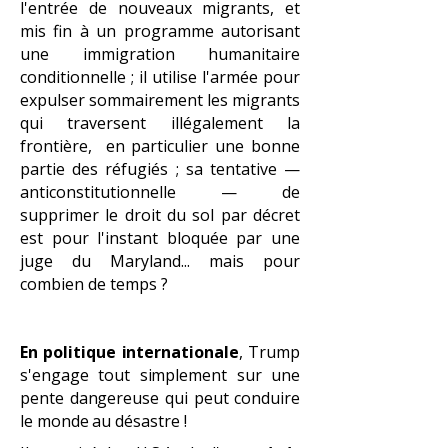
l'entrée de nouveaux migrants, et
mis fin à un programme autorisant
une immigration humanitaire
conditionnelle ; il utilise l'armée pour
expulser sommairement les migrants
qui traversent illégalement la
frontière, en particulier une bonne
partie des réfugiés ; sa tentative —
anticonstitutionnelle — de
supprimer le
droit du sol
par décret
est pour l'instant bloquée par une
juge du
Maryland
... mais pour
combien de temps ?
​​​En politique internationale
, Trump
s'engage tout simplement sur une
pente dangereuse qui peut conduire
le monde au désastre !