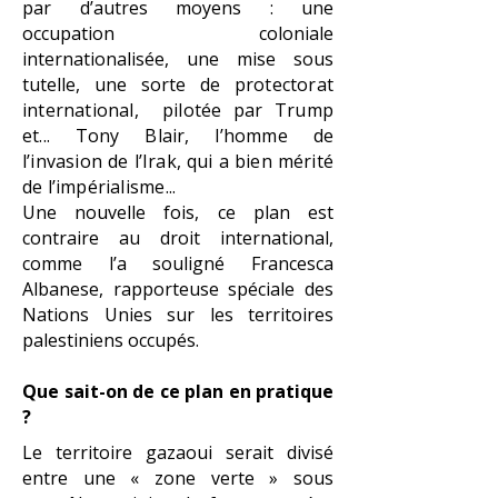
par d’autres moyens : une
occupation coloniale
internationalisée, une mise sous
tutelle, une sorte de
protectorat
international, pilotée par Trump
et... Tony Blair, l’homme de
l’invasion de l’Irak, qui a bien mérité
de l’impérialisme...
Une nouvelle fois, ce plan est
contraire au droit international,
comme l’a souligné Francesca
Albanese, rapporteuse spéciale des
Nations Unies sur les territoires
palestiniens occupés.
Que sait-on de ce plan en pratique
?
Le territoire gazaoui serait divisé
entre une « zone verte » sous