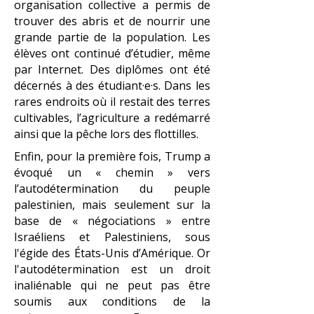
organisation collective a permis de
trouver des abris et de nourrir une
grande partie de la population. Les
élèves ont continué d’étudier, même
par Internet. Des diplômes ont été
décernés à des étudiant·e·s. Dans les
rares endroits où il restait des terres
cultivables, l’agriculture a redémarré
ainsi que la pêche lors des flottilles.
Enfin, pour la première fois, Trump a
évoqué un « chemin » vers
l’autodétermination du peuple
palestinien, mais seulement sur la
base de « négociations » entre
Israéliens et Palestiniens, sous
l'égide des États-Unis d’Amérique. Or
l'autodétermination est un droit
inaliénable qui ne peut pas être
soumis aux conditions de la