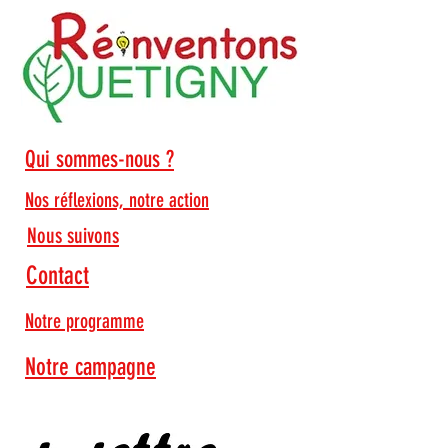
Qui sommes-nous ?
Nos réflexions, notre action
Nous suivons
Contact
Je lis
Notre programme
Notre campagne