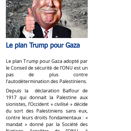
Le plan Trump pour Gaza
Le plan Trump pour Gaza adopté par
le Conseil de sécurité de l’ONU est un
pas de plus contre
l’autodétermination des Palestiniens.
Depuis la déclaration Balfour de
1917 qui donnait la Palestine aux
sionistes, l’Occident « civilisé » décide
du sort des Palestiniens sans eux,
contre leurs droits fondamentaux : «
mandat » donné par la Société des