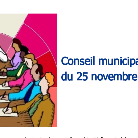
Conseil municip
du
25 novembre